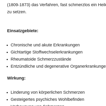
(1809-1873) das Verfahren, fast schmerzlos ein He
zu setzen.
Einsatzgebiete:
Chronische und akute Erkrankungen
Gichtartige Stoffwechselerkrankungen
Rheumatoide Schmerzzustände
Entzündliche und degenerative Organerkrankung
Wirkung:
Linderung von körperlichen Schmerzen
Gesteigertes psychiches Wohlbefinden