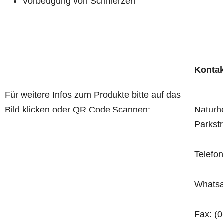
Vorbeugung von Schmerzen
Kontak
Für weitere Infos zum Produkte bitte auf das
Bild klicken oder QR Code Scannen:
Naturhe
Parkstr
Telefon
Whatsa
Fax: (