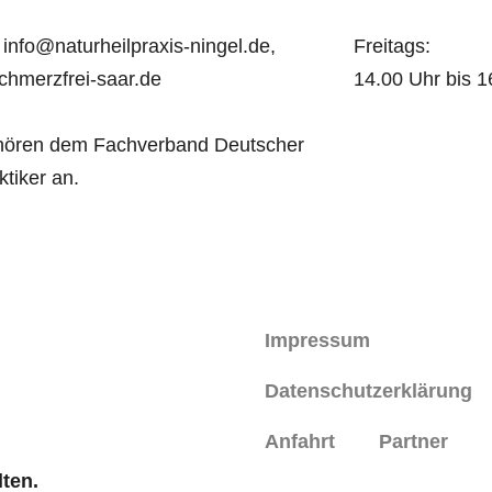
 info@naturheilpraxis-ningel.de,
Freitags:
chmerzfrei-saar.de
14.00 Uhr bis 1
hören dem Fachverband Deutscher
ktiker an.
Impressum
Datenschutzerklärung
Anfahrt
Partner
lten.