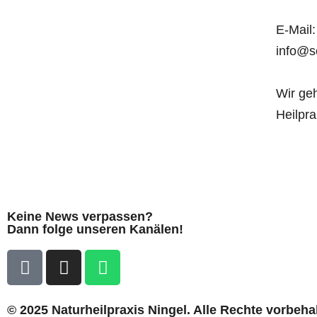
E-Mail:
info@s
Wir ge
Heilpra
Keine News verpassen?
Dann folge unseren Kanälen!
© 2025 Naturheilpraxis Ningel. Alle Rechte vorbeha