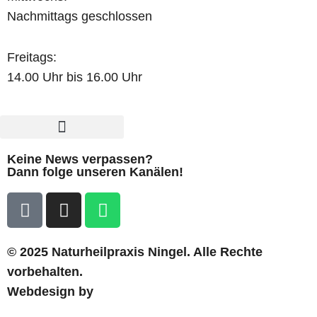
Nachmittags geschlossen
Freitags:
14.00 Uhr bis 16.00 Uhr
Keine News verpassen?
Dann folge unseren Kanälen!
© 2025 Naturheilpraxis Ningel. Alle Rechte
vorbehalten.
Webdesign by
Dustin Zahler