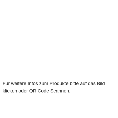
Für weitere Infos zum Produkte bitte auf das Bild
klicken oder QR Code Scannen: