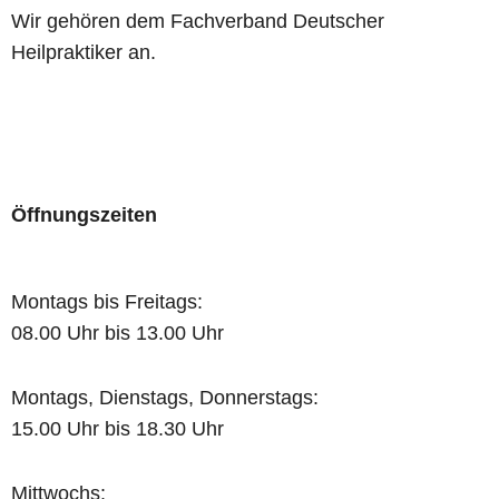
Wir gehören dem Fachverband Deutscher
Heilpraktiker an.
Öffnungszeiten
Montags bis Freitags:
08.00 Uhr bis 13.00 Uhr
Montags, Dienstags, Donnerstags:
15.00 Uhr bis 18.30 Uhr
Mittwochs: