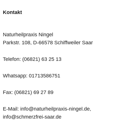
Kontakt
Naturheilpraxis Ningel
Parkstr. 108, D-66578 Schiffweiler Saar
Telefon: (06821) 63 25 13
Whatsapp: 01713586751
Fax: (06821) 69 27 89
E-Mail: info@naturheilpraxis-ningel.de,
info@schmerzfrei-saar.de