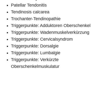
Patellar Tendonitis
Tendinosis calcarea
Trochanter-Tendinopathie
Triggerpunkte: Adduktoren Oberschenkel
Triggerpunkte: Wadenmuskelverkürzung
Triggerpunkte: Cervicalsyndrom
Triggerpunkte: Dorsalgie
Triggerpunkte: Lumbalgie
Triggerpunkte: Verkürzte
Oberschenkelmuskulatur