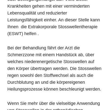
Krankheiten gehen mit einer verminderten
Lebensqualität und reduzierter
Leistungsfähigkeit einher. An dieser Stelle kann
Ihnen die Extrakorporale Stosswellentherapie
(ESWT) helfen .
Bei der Behandlung fährt der Arzt die
Schmerzzone mit einem Handstück ab, über
welches niederenergetische Stosswellen auf
den Körper übertragen werden. Die Stosswellen
regen sowohl den Stoffwechsel als auch die
Durchblutung an und die körpereigenen
Heilungsprozesse können beschleunigt werden.
Wenn Sie mehr über die vielseitige Anwendung