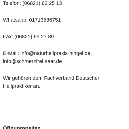
Telefon: (06821) 63 25 13
Whatsapp: 01713586751
Fax: (06821) 69 27 89
E-Mail: info@naturheilpraxis-ningel.de,
info@schmerzfrei-saar.de
Wir gehören dem Fachverband Deutscher
Heilpraktiker an.
Öffnungszeiten