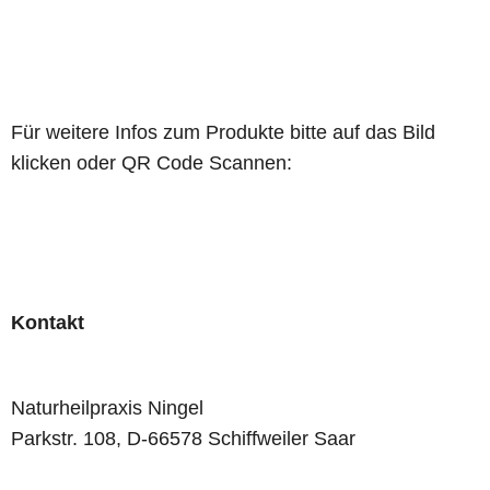
Für weitere Infos zum Produkte bitte auf das Bild
klicken oder QR Code Scannen:
Kontakt
Naturheilpraxis Ningel
Parkstr. 108, D-66578 Schiffweiler Saar