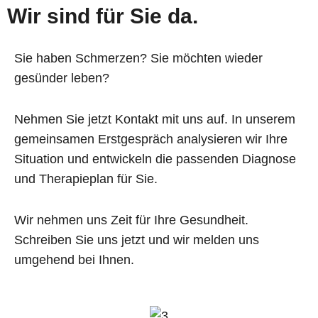
Wir sind für Sie da.
Sie haben Schmerzen? Sie möchten wieder
gesünder leben?
Nehmen Sie jetzt Kontakt mit uns auf. In unserem
gemeinsamen Erstgespräch analysieren wir Ihre
Situation und entwickeln die passenden Diagnose
und Therapieplan für Sie.
Wir nehmen uns Zeit für Ihre Gesundheit.
Schreiben Sie uns jetzt und wir melden uns
umgehend bei Ihnen.