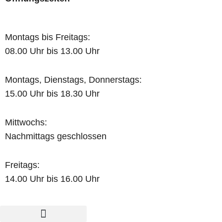
Montags bis Freitags:
08.00 Uhr bis 13.00 Uhr
Montags, Dienstags, Donnerstags:
15.00 Uhr bis 18.30 Uhr
Mittwochs:
Nachmittags geschlossen
Freitags:
14.00 Uhr bis 16.00 Uhr