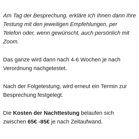
Am Tag der Besprechung, erkläre Ich Ihnen dann Ihre
Testung mit den jeweiligen Empfehlungen, per
Telefon oder, wenn gewünscht, auch persönlich mit
Zoom.
Das ganze wird dann nach 4-6 Wochen je nach
Verordnung nachgetestet.
Nach der Folgetestung, wird erneut ein Termin zur
Besprechung festgelegt.
Die
Kosten der Nachttestung
belaufen sich
zwischen
65€ -85€
je nach Zeitaufwand.