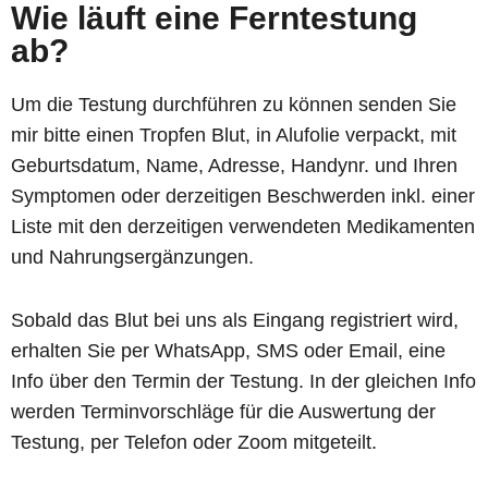
Wie läuft eine Ferntestung
ab?
Um die Testung durchführen zu können senden Sie
mir bitte einen Tropfen Blut, in Alufolie verpackt, mit
Geburtsdatum, Name, Adresse, Handynr. und Ihren
Symptomen oder derzeitigen Beschwerden inkl. einer
Liste mit den derzeitigen verwendeten Medikamenten
und Nahrungsergänzungen.
Sobald das Blut bei uns als Eingang registriert wird,
erhalten Sie per WhatsApp, SMS oder Email, eine
Info über den Termin der Testung. In der gleichen Info
werden Terminvorschläge für die Auswertung der
Testung, per Telefon oder Zoom mitgeteilt.