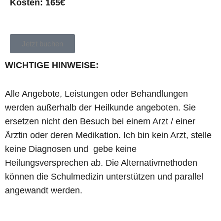
Kosten: 165€
Jetzt buchen
WICHTIGE HINWEISE:
Alle Angebote, Leistungen oder Behandlungen
werden außerhalb der Heilkunde angeboten. Sie
ersetzen nicht den Besuch bei einem Arzt / einer
Ärztin oder deren Medikation. Ich bin kein Arzt, stelle
keine Diagnosen und gebe keine
Heilungsversprechen ab. Die Alternativmethoden
können die Schulmedizin unterstützen und parallel
angewandt werden.