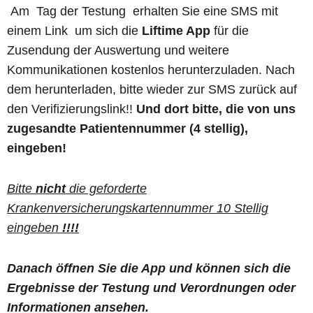
Am Tag der Testung erhalten Sie eine SMS mit
einem Link um sich die
Liftime App
für die
Zusendung der Auswertung und weitere
Kommunikationen kostenlos herunterzuladen. Nach
dem herunterladen, bitte wieder zur SMS zurück auf
den Verifizierungslink!!
Und dort bitte, die von uns
zugesandte Patientennummer (4 stellig),
eingeben!
Bitte
nicht
die geforderte
Krankenversicherungskartennummer 10 Stellig
eingeben
!!!!
Danach öffnen Sie die App und können sich die
Ergebnisse der Testung und Verordnungen oder
Informationen ansehen.