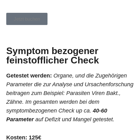
Jetzt buchen
Symptom bezogener
feinstofflicher Check
Getestet werden:
Organe, und die Zugehörigen
Parameter die zur Analyse und Ursachenforschung
beitragen zum Beispiel: Parasiten Viren Bakt.,
Zähne.
Im gesamten werden bei dem
symptombezogenen Check up ca.
40-60
Parameter
auf Defizit und Mangel getestet.
Kosten: 125€