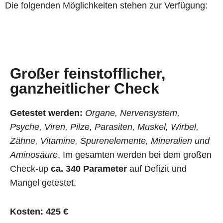
Die folgenden Möglichkeiten stehen zur Verfügung:
Großer feinstofflicher,
ganzheitlicher Check
Getestet werden:
Organe, Nervensystem,
Psyche, Viren, Pilze, Parasiten, Muskel, Wirbel,
Zähne, Vitamine, Spurenelemente, Mineralien und
Aminosäure
. Im gesamten werden bei dem großen
Check-up
ca. 340 Parameter
auf Defizit und
Mangel getestet.
Kosten: 425 €