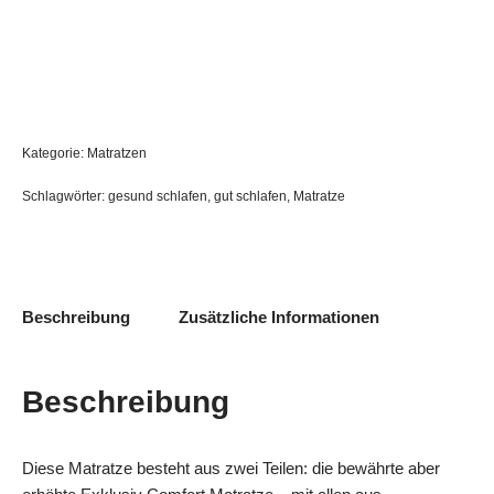
Kategorie:
Matratzen
Schlagwörter:
gesund schlafen
,
gut schlafen
,
Matratze
Beschreibung
Zusätzliche Informationen
Beschreibung
Diese Matratze besteht aus zwei Teilen: die bewährte aber