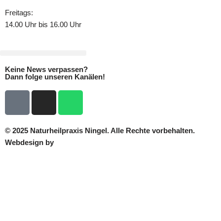
Freitags:
14.00 Uhr bis 16.00 Uhr
Keine News verpassen?
Dann folge unseren Kanälen!
© 2025 Naturheilpraxis Ningel. Alle Rechte vorbehalten.
Webdesign by
Dustin Zahler