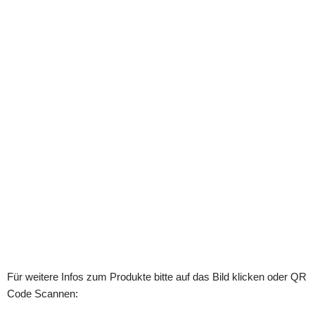
Für weitere Infos zum Produkte bitte auf das Bild klicken oder QR
Code Scannen: