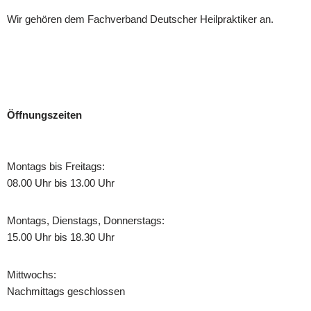
Wir gehören dem Fachverband Deutscher Heilpraktiker an.
Öffnungszeiten
Montags bis Freitags:
08.00 Uhr bis 13.00 Uhr
Montags, Dienstags, Donnerstags:
15.00 Uhr bis 18.30 Uhr
Mittwochs:
Nachmittags geschlossen