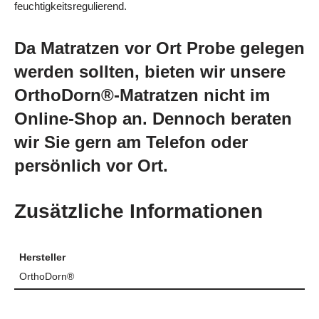
feuchtigkeitsregulierend.
Da Matratzen vor Ort Probe gelegen
werden sollten, bieten wir unsere
OrthoDorn®-Matratzen nicht im
Online-Shop an. Dennoch beraten
wir Sie gern am Telefon oder
persönlich vor Ort.
Zusätzliche Informationen
Hersteller
OrthoDorn®