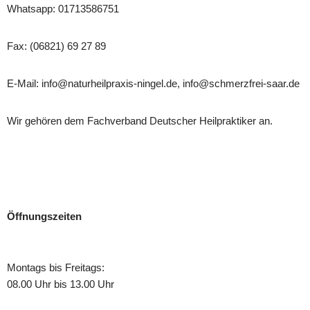
Whatsapp: 01713586751
Fax: (06821) 69 27 89
E-Mail: info@naturheilpraxis-ningel.de, info@schmerzfrei-saar.de
Wir gehören dem Fachverband Deutscher Heilpraktiker an.
Öffnungszeiten
Montags bis Freitags:
08.00 Uhr bis 13.00 Uhr