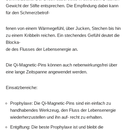
Gewicht der Stifte entsprechen. Die Empfindung dabei kann
für den Schmerzbetrof-
fenen von einem Wärmegefühl, über Jucken, Stechen bis hin
zu einem Kribbeln reichen. Ein stechendes Gefühl deutet die
Blocka-
de des Flusses der Lebensenergie an.
Die Qi-Magnetic-Pins können auch nebenwirkungsfrei über
eine lange Zeitspanne angewendet werden.
Einsatzbereiche:
Prophylaxe: Die Qi-Magnetic-Pins sind ein einfach zu
handhabendes Werkzeug, den Fluss der Lebensenergie
wiederherzustellen und ihn auf- recht zu erhalten.
Entgiftung: Die beste Prophylaxe ist und bleibt die