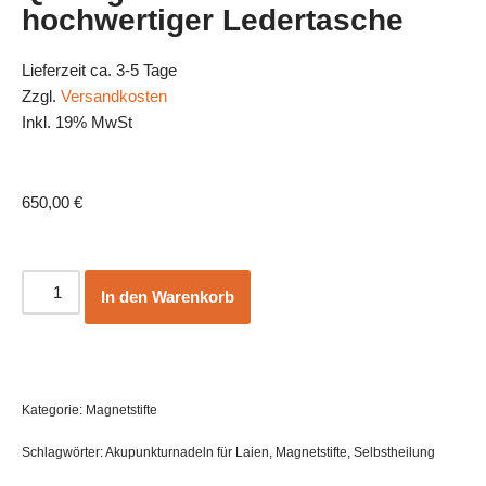
hochwertiger Ledertasche
Lieferzeit ca. 3-5 Tage
Zzgl.
Versandkosten
Inkl. 19% MwSt
650,00
€
In den Warenkorb
Kategorie:
Magnetstifte
Schlagwörter:
Akupunkturnadeln für Laien
,
Magnetstifte
,
Selbstheilung