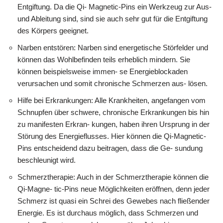
Entgiftung. Da die Qi- Magnetic-Pins ein Werkzeug zur Aus-
und Ableitung sind, sind sie auch sehr gut für die Entgiftung
des Körpers geeignet.
Narben entstören: Narben sind energetische Störfelder und
können das Wohlbefinden teils erheblich mindern. Sie
können beispielsweise immen- se Energieblockaden
verursachen und somit chronische Schmerzen aus- lösen.
Hilfe bei Erkrankungen: Alle Krankheiten, angefangen vom
Schnupfen über schwere, chronische Erkrankungen bis hin
zu manifesten Erkran- kungen, haben ihren Ursprung in der
Störung des Energieflusses. Hier können die Qi-Magnetic-
Pins entscheidend dazu beitragen, dass die Ge- sundung
beschleunigt wird.
Schmerztherapie: Auch in der Schmerztherapie können die
Qi-Magne- tic-Pins neue Möglichkeiten eröffnen, denn jeder
Schmerz ist quasi ein Schrei des Gewebes nach fließender
Energie. Es ist durchaus möglich, dass Schmerzen und