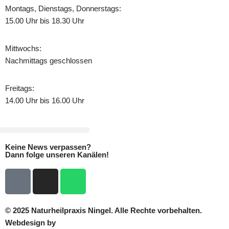
Montags, Dienstags, Donnerstags:
15.00 Uhr bis 18.30 Uhr
Mittwochs:
Nachmittags geschlossen
Freitags:
14.00 Uhr bis 16.00 Uhr
Keine News verpassen?
Dann folge unseren Kanälen!
© 2025 Naturheilpraxis Ningel. Alle Rechte vorbehalten.
Webdesign by
Dustin Zahler