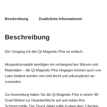
Beschreibung
Zusätzliche Informationen
Beschreibung
Der Umgang mit den Qi-Magnetic-Pins ist einfach:
Akupunkturnadeln benötigen ein umfangreiches Wissen und
Materialien – die Qi-Magnetic-Pins hingegen können auch von
Laien bedient werden und sind leicht und unkompliziert an-
zuwenden.
Zur Anwendung halten Sie die Qi-Magnetic-Pins in einem 90-
Grad-Winkel zur Hautoberfläche auf und neben Ihre
Schmerzstelle. Der Druck dabei sollte in etwa dem 2-fachen