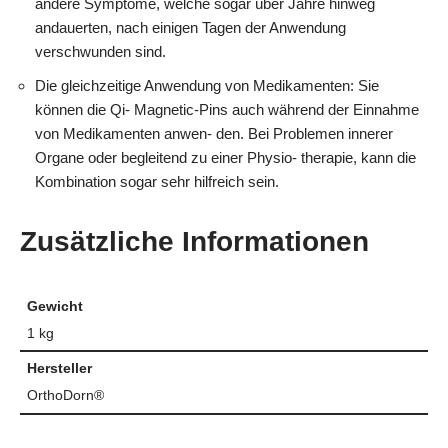
andere Symptome, welche sogar über Jahre hinweg
andauerten, nach einigen Tagen der Anwendung
verschwunden sind.
Die gleichzeitige Anwendung von Medikamenten: Sie
können die Qi- Magnetic-Pins auch während der Einnahme
von Medikamenten anwen- den. Bei Problemen innerer
Organe oder begleitend zu einer Physio- therapie, kann die
Kombination sogar sehr hilfreich sein.
Zusätzliche Informationen
Gewicht
1 kg
Hersteller
OrthoDorn®