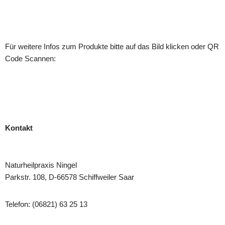
Für weitere Infos zum Produkte bitte auf das Bild klicken oder QR
Code Scannen:
Kontakt
Naturheilpraxis Ningel
Parkstr. 108, D-66578 Schiffweiler Saar
Telefon: (06821) 63 25 13